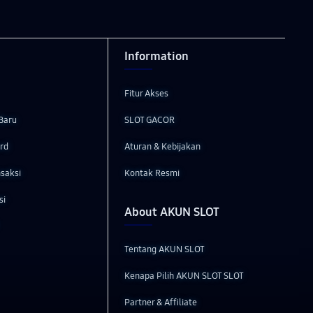
Information
Fitur Akses
Baru
SLOT GACOR
rd
Aturan & Kebijakan
saksi
Kontak Resmi
si
About AKUN SLOT
Tentang AKUN SLOT
Kenapa Pilih AKUN SLOT SLOT
Partner & Affiliate