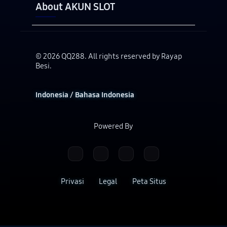
About AKUN SLOT
© 2026 QQ288. All rights reserved by Rayap
Besi.
Indonesia / Bahasa Indonesia
Powered By
Privasi
Legal
Peta Situs