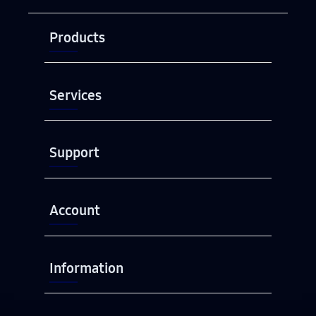
Buka
Footer Navigation
Products
Buka
Services
Buka
Support
Buka
Account
Buka
Information
Buka