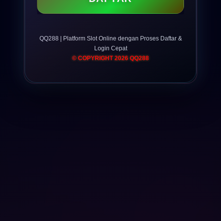
QQ288 | Platform Slot Online dengan Proses Daftar &
Login Cepat
© COPYRIGHT 2026 QQ288