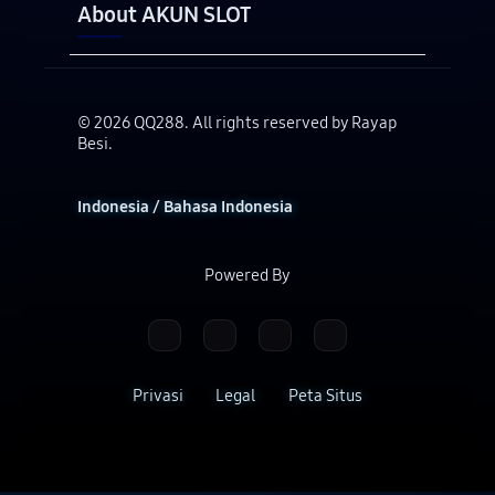
About AKUN SLOT
© 2026 QQ288. All rights reserved by Rayap
Besi.
Indonesia / Bahasa Indonesia
Powered By
Privasi
Legal
Peta Situs