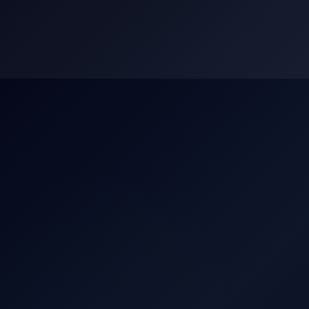
Skip
to
content