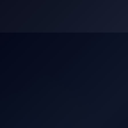
Skip
to
content