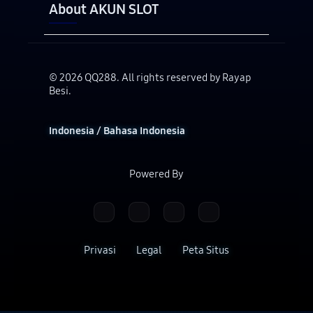
About AKUN SLOT
© 2026 QQ288. All rights reserved by Rayap
Besi.
Indonesia / Bahasa Indonesia
Powered By
Privasi
Legal
Peta Situs