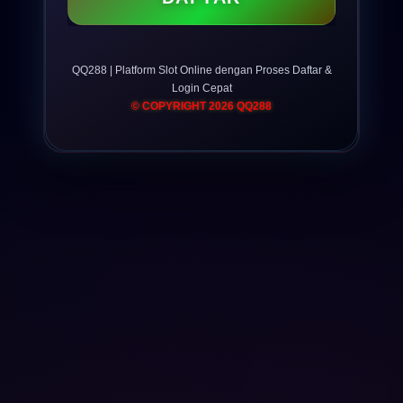
QQ288 | Platform Slot Online dengan Proses Daftar &
Login Cepat
© COPYRIGHT 2026 QQ288