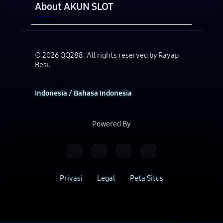
About AKUN SLOT
© 2026 QQ288. All rights reserved by Rayap
Besi.
Indonesia / Bahasa Indonesia
Powered By
Privasi
Legal
Peta Situs