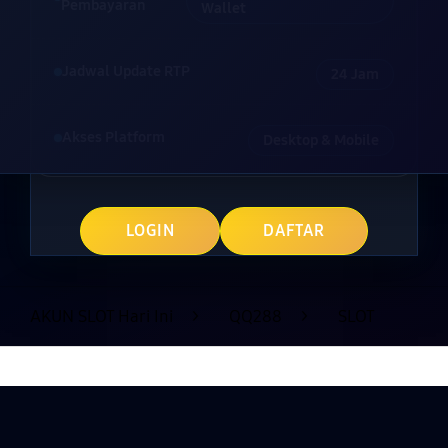
Pembayaran
Wallet
Jadwal Update RTP
24 Jam
Akses Platform
Desktop & Mobile
LOGIN
DAFTAR
AKUN SLOT Hari Ini
>
QQ288
>
SLOT