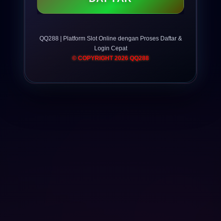
QQ288 | Platform Slot Online dengan Proses Daftar &
Login Cepat
© COPYRIGHT 2026 QQ288