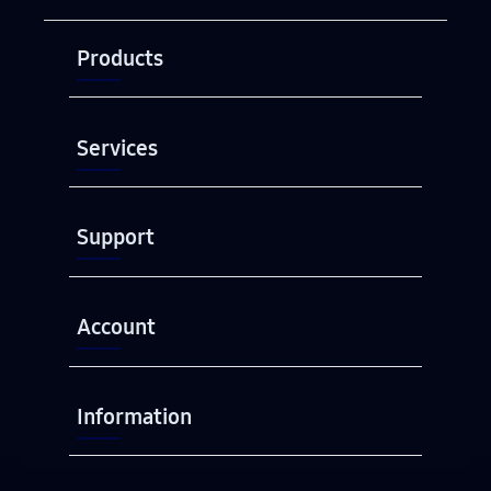
Buka
Footer Navigation
Products
Buka
Services
Buka
Support
Buka
Account
Buka
Information
Buka