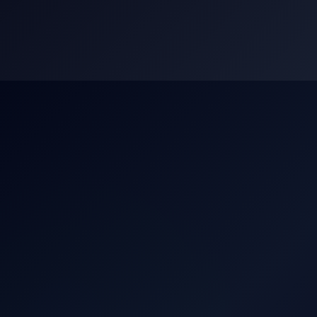
Skip
to
content