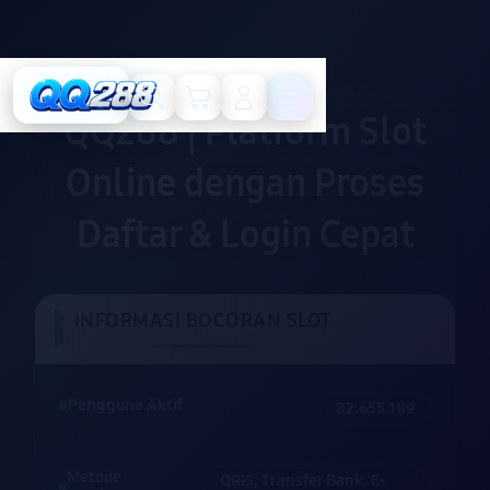
Cari
Troli
Login
Navigation
QQ288 | Platform Slot
Online dengan Proses
Daftar & Login Cepat
INFORMASI BOCORAN SLOT
Pengguna Aktif
82.655.189
Metode
QRIS, Transfer Bank, E-