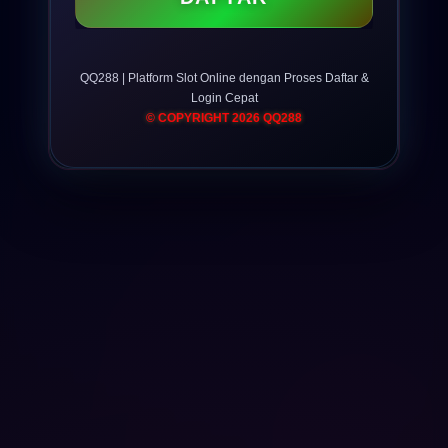
QQ288 | Platform Slot Online dengan Proses Daftar &
Login Cepat
© COPYRIGHT 2026 QQ288