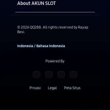
About AKUN SLOT
© 2026 QQ288. All rights reserved by Rayap
Besi.
Indonesia / Bahasa Indonesia
Powered By
Privasi
Legal
Peta Situs