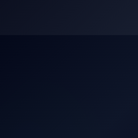
Skip
to
content