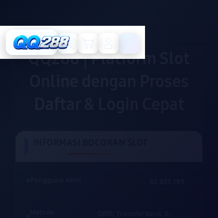
Cari
Troli
Login
Navigation
QQ288 | Platform Slot
Online dengan Proses
Daftar & Login Cepat
INFORMASI BOCORAN SLOT
Pengguna Aktif
82.655.189
Metode
QRIS, Transfer Bank, E-