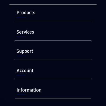
Buka
Footer Navigation
Products
Buka
Services
Buka
Support
Buka
Account
Buka
Information
Buka