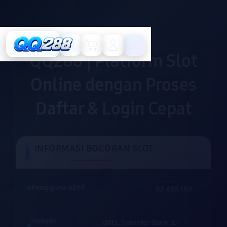
Cari
Troli
Login
Navigation
QQ288 | Platform Slot
Online dengan Proses
Daftar & Login Cepat
INFORMASI BOCORAN SLOT
Pengguna Aktif
82.655.189
Metode
QRIS, Transfer Bank, E-