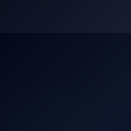
Skip
to
content