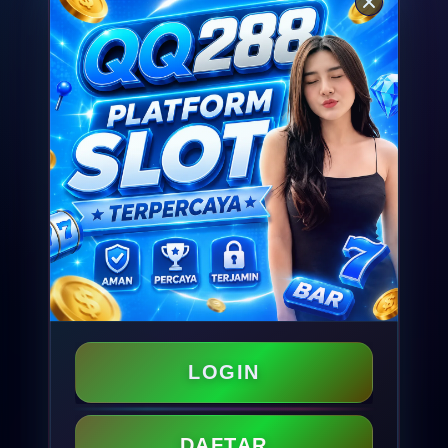
LOGIN
DAFTAR