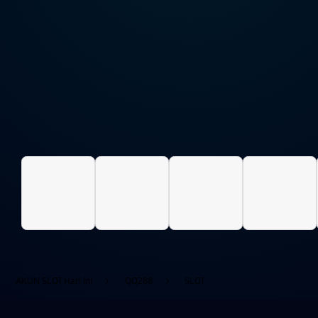
AKUN SLOT Hari Ini
>
QQ288
>
SLOT