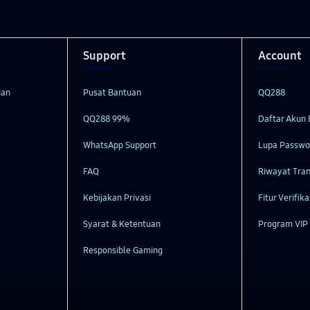
Support
Account
ian
Pusat Bantuan
QQ288
QQ288 99%
Daftar Akun 
WhatsApp Support
Lupa Passwo
FAQ
Riwayat Tran
Kebijakan Privasi
Fitur Verifika
Syarat & Ketentuan
Program VIP
Responsible Gaming