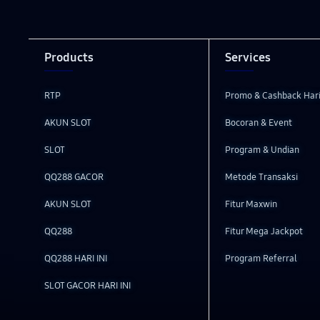
Footer Navigation
Products
Services
RTP
Promo & Cashback Har
AKUN SLOT
Bocoran & Event
SLOT
Program & Undian
QQ288 GACOR
Metode Transaksi
AKUN SLOT
Fitur Maxwin
QQ288
Fitur Mega Jackpot
QQ288 HARI INI
Program Referral
SLOT GACOR HARI INI