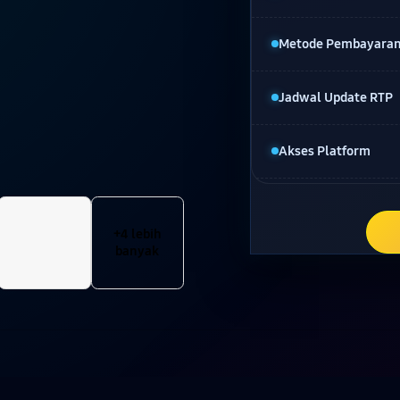
Metode Pembayara
Jadwal Update RTP
Akses Platform
+4 lebih
banyak