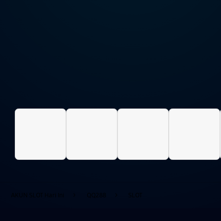
AKUN SLOT Hari Ini
>
QQ288
>
SLOT