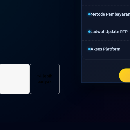
Metode Pembayara
Jadwal Update RTP
Akses Platform
+4 lebih
banyak