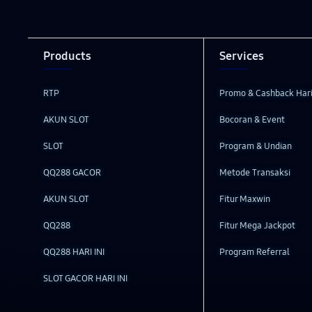
Footer Navigation
Products
Services
RTP
Promo & Cashback Har
AKUN SLOT
Bocoran & Event
SLOT
Program & Undian
QQ288 GACOR
Metode Transaksi
AKUN SLOT
Fitur Maxwin
QQ288
Fitur Mega Jackpot
QQ288 HARI INI
Program Referral
SLOT GACOR HARI INI