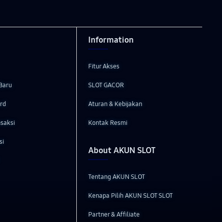
Information
Fitur Akses
Baru
SLOT GACOR
rd
Aturan & Kebijakan
saksi
Kontak Resmi
si
About AKUN SLOT
Tentang AKUN SLOT
Kenapa Pilih AKUN SLOT SLOT
Partner & Affiliate