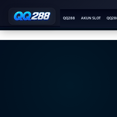
Skip
to
content
QQ288
AKUN SLOT
QQ28