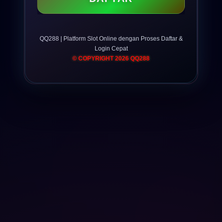
QQ288 | Platform Slot Online dengan Proses Daftar &
Login Cepat
© COPYRIGHT 2026 QQ288